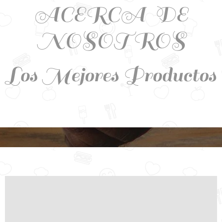
ACERCA DE
NOSOTROS
Los Mejores Productos