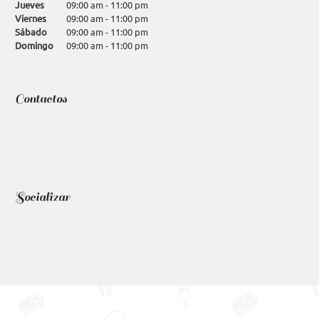
Jueves
09:00 am
-
11:00 pm
Viernes
09:00 am
-
11:00 pm
Sábado
09:00 am
-
11:00 pm
Domingo
09:00 am
-
11:00 pm
Contactos
Socializar